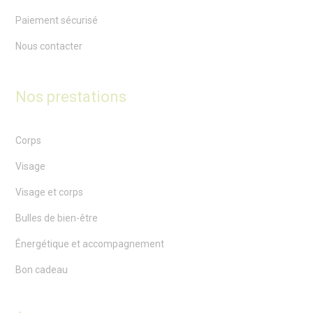
Paiement sécurisé
Nous contacter
Nos prestations
Corps
Visage
Visage et corps
Bulles de bien-être
Énergétique et accompagnement
Bon cadeau