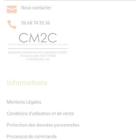

Nous contacter

06 68 74 35 36
Informations
Mentions Légales
Conditions d’utilisation et de vente
Protection des données personnelles
Processus de commande