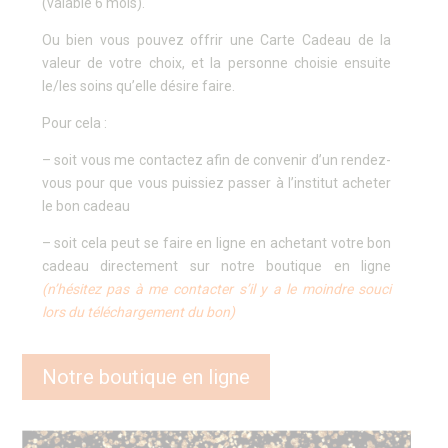
(valable 6 mois).
Ou bien vous pouvez offrir une Carte Cadeau de la
valeur de votre choix, et la personne choisie ensuite
le/les soins qu’elle désire faire.
Pour cela :
– soit vous me contactez afin de convenir d’un rendez-
vous pour que vous puissiez passer à l’institut acheter
le bon cadeau
– soit cela peut se faire en ligne en achetant votre bon
cadeau directement sur notre boutique en ligne
(n’hésitez pas à me contacter s’il y a le moindre souci
lors du téléchargement du bon)
Notre boutique en ligne