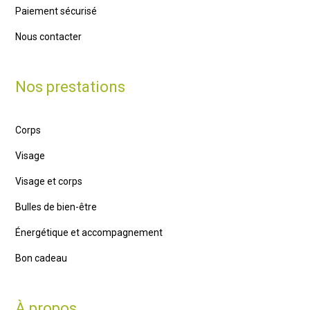
Paiement sécurisé
Nous contacter
Nos prestations
Corps
Visage
Visage et corps
Bulles de bien-être
Énergétique et accompagnement
Bon cadeau
À propos