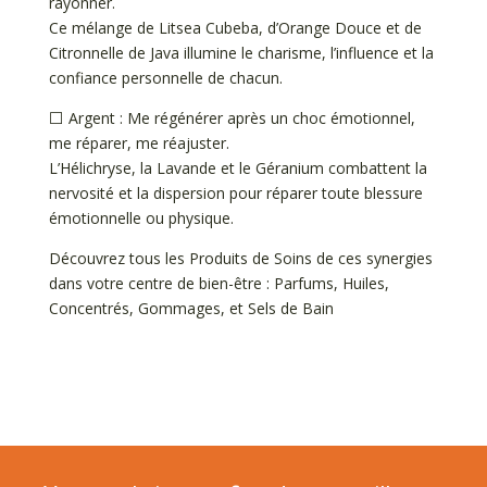
rayonner.
Ce mélange de Litsea Cubeba, d’Orange Douce et de
Citronnelle de Java illumine le charisme, l’influence et la
confiance personnelle de chacun.
⬜️ Argent : Me régénérer après un choc émotionnel,
me réparer, me réajuster.
L’Hélichryse, la Lavande et le Géranium combattent la
nervosité et la dispersion pour réparer toute blessure
émotionnelle ou physique.
Découvrez tous les Produits de Soins de ces synergies
dans votre centre de bien-être : Parfums, Huiles,
Concentrés, Gommages, et Sels de Bain