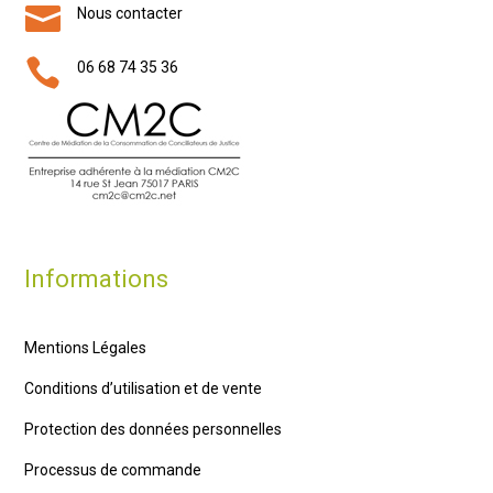

Nous contacter

06 68 74 35 36
Informations
Mentions Légales
Conditions d’utilisation et de vente
Protection des données personnelles
Processus de commande